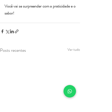
Você vai se surpreender com a praticidade e o 
sabor!
Posts recentes
Ver tudo