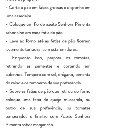
- Corte o pão em fatias grossas e disponha em 
uma assadeira
- Coloque um fio de azeite Senhora Pimenta 
sabor alho em cada fatia de pão
- Leve ao forno até as fatias de pão ficarem 
levemente torradas, sem estarem duras. 
- Enquanto isso, prepare os tomates, 
retirando as sementes e cortando em 
cubinhos. Tempere com sal, orégano, pimenta 
do reino e os temperos de sua preferência.
- Sobre as fatias de pão que retirou do forno 
coloque uma fatia de queijo mussarela, ou 
outro de sua preferência, os tomates 
temperados e finalize com Azeite Senhora 
Pimenta sabor manjericão.