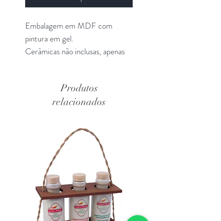
Embalagem em MDF com
pintura em gel.
Cerâmicas não inclusas, apenas
ilustrativas.
Produtos
relacionados